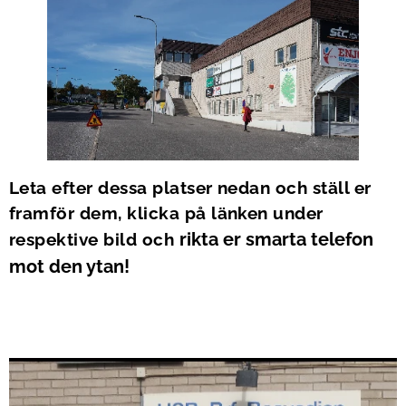
Leta efter dessa platser nedan och ställ er
framför dem,
klicka på länken under
rikta er smarta telefon
respektive bild och
mot den ytan!