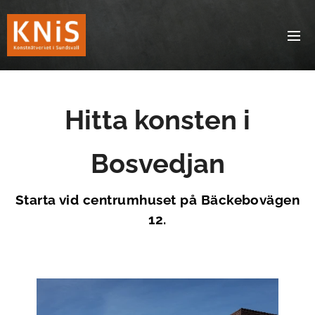
Hitta konsten i
Bosvedjan
Starta vid centrumhuset på Bäckebovägen
12.