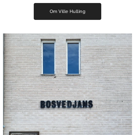
Om Ville Hulling